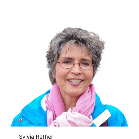
Sylvia Rether