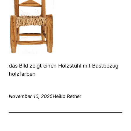
das Bild zeigt einen Holzstuhl mit Bastbezug
holzfarben
November 10, 2025
Heiko Rether