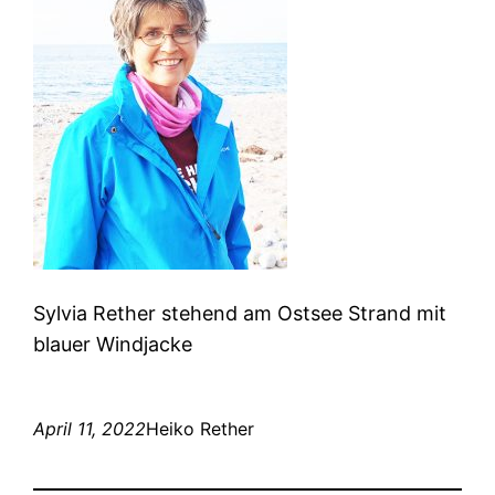
Sylvia Rether stehend am Ostsee Strand mit
blauer Windjacke
April 11, 2022
Heiko Rether