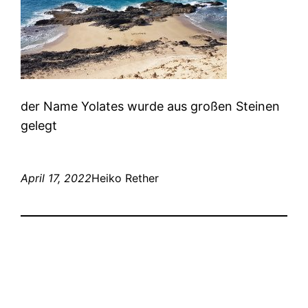
der Name Yolates wurde aus großen Steinen
gelegt
April 17, 2022
Heiko Rether