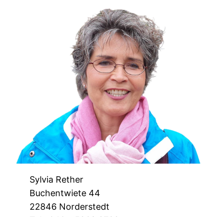
Sylvia Rether
Buchentwiete 44
22846 Norderstedt