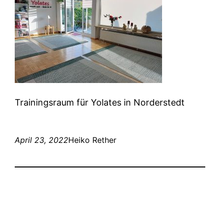
Trainingsraum für Yolates in Norderstedt
April 23, 2022
Heiko Rether