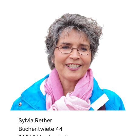
Sylvia Rether
Buchentwiete 44