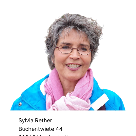
Sylvia Rether
Buchentwiete 44