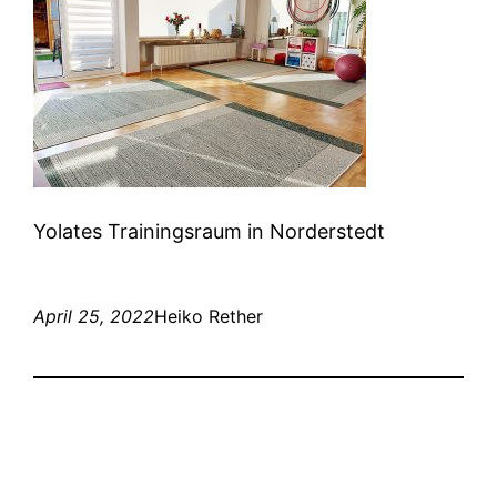
Yolates Trainingsraum in Norderstedt
April 25, 2022
Heiko Rether