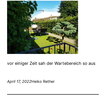
vor einiger Zeit sah der Wartebereich so aus
April 17, 2022
Heiko Rether