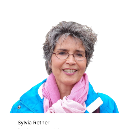
Sylvia Rether