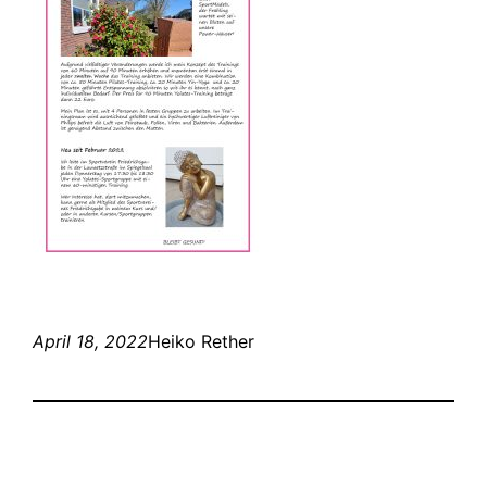
April 18, 2022
Heiko Rether